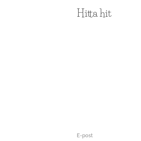
Hitta hit
E-post