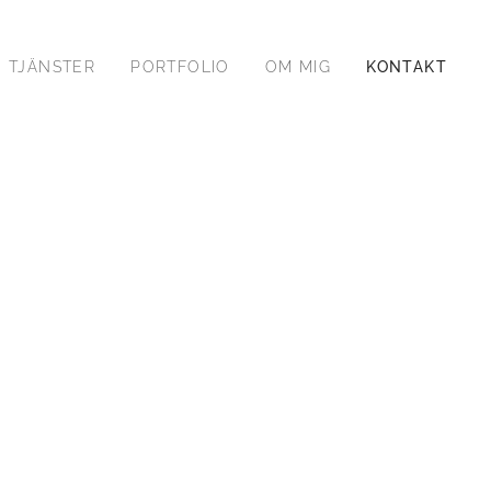
TJÄNSTER
PORTFOLIO
OM MIG
KONTAKT