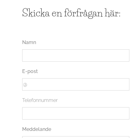
Skicka en förfrågan här:
Namn
E-post
Telefonnummer
Meddelande