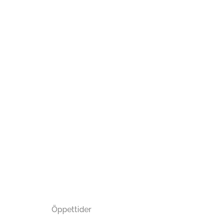
Öppettider